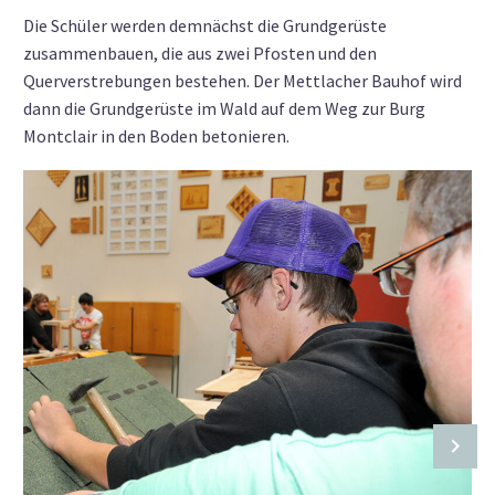
Die Schüler werden demnächst die Grundgerüste
zusammenbauen, die aus zwei Pfosten und den
Querverstrebungen bestehen. Der Mettlacher Bauhof wird
dann die Grundgerüste im Wald auf dem Weg zur Burg
Montclair in den Boden betonieren.