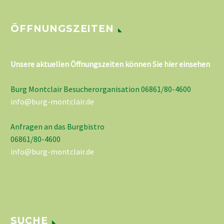
ÖFFNUNGSZEITEN
Unsere aktuellen Öffnungszeiten können Sie hier einsehen
Burg Montclair Besucherorganisation 06861/80-4600
info@burg-montclair.de
Anfragen an das Burgbistro
06861/80-4600
info@burg-montclair.de
SUCHE