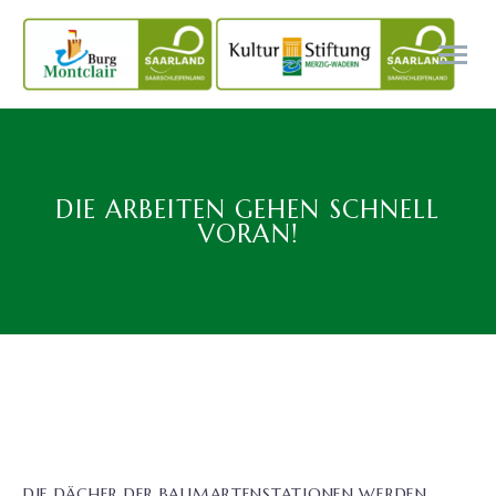
DIE ARBEITEN GEHEN SCHNELL
VORAN!
DIE DÄCHER DER BAUMARTENSTATIONEN WERDEN