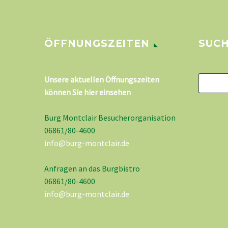
ÖFFNUNGSZEITEN
SUC
Unsere aktuellen Öffnungszeiten
können Sie hier einsehen
Burg Montclair Besucherorganisation
06861/80-4600
info@burg-montclair.de
Anfragen an das Burgbistro
06861/80-4600
info@burg-montclair.de