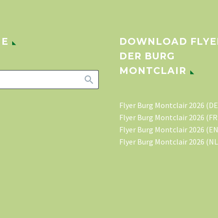
HE
DOWNLOAD FLYE
DER BURG
MONTCLAIR
Flyer Burg Montclair 2026 (DE
Flyer Burg Montclair 2026 (FR
Flyer Burg Montclair 2026 (EN
Flyer Burg Montclair 2026 (NL