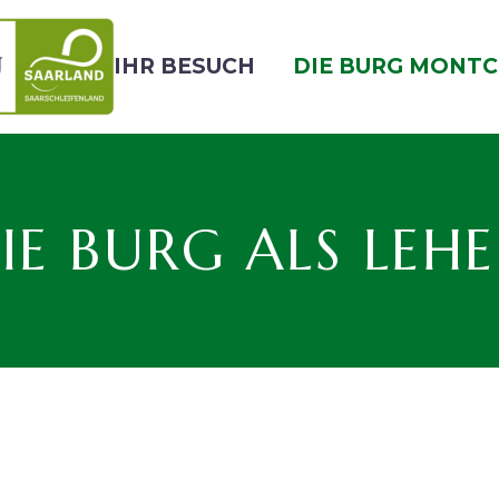
IHR BESUCH
DIE BURG MONTC
IE BURG ALS LEH