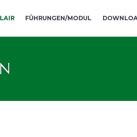
LAIR
FÜHRUNGEN/MODUL
DOWNLOA
EN