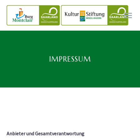
IMPRESSUM
Anbieter und Gesamtverantwortung