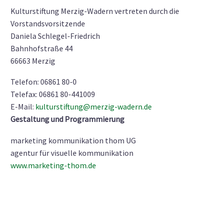
Kulturstiftung Merzig-Wadern vertreten durch die
Vorstandsvorsitzende
Daniela Schlegel-Friedrich
Bahnhofstraße 44
66663 Merzig
Telefon: 06861 80-0
Telefax: 06861 80-441009
E-Mail:
kulturstiftung@merzig-wadern.de
Gestaltung und Programmierung
marketing kommunikation thom UG
agentur für visuelle kommunikation
www.marketing-thom.de