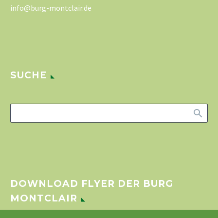
info@burg-montclair.de
SUCHE
DOWNLOAD FLYER DER BURG
MONTCLAIR