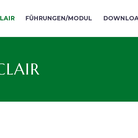
LAIR
FÜHRUNGEN/MODUL
DOWNLOA
CLAIR