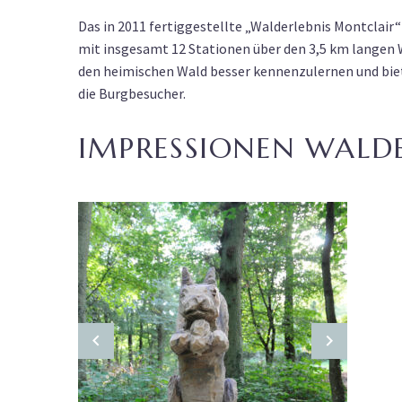
Das in 2011 fertiggestellte „Walderlebnis Montclair
mit insgesamt 12 Stationen über den 3,5 km langen 
den heimischen Wald besser kennenzulernen und bie
die Burgbesucher.
IMPRESSIONEN WALD