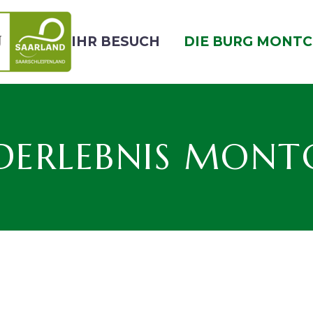
IHR BESUCH
DIE BURG MONTC
ERLEBNIS MONT