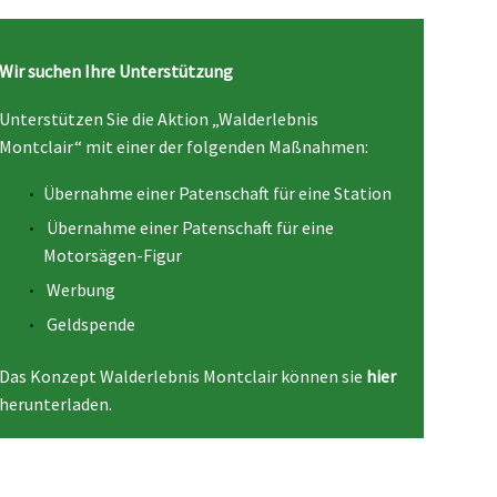
Wir suchen Ihre Unterstützung
Unterstützen Sie die Aktion „Walderlebnis
Montclair“ mit einer der folgenden Maßnahmen:
Übernahme einer Patenschaft für eine Station
Übernahme einer Patenschaft für eine
Motorsägen-Figur
Werbung
Geldspende
Das Konzept Walderlebnis Montclair können sie
hier
herunterladen.