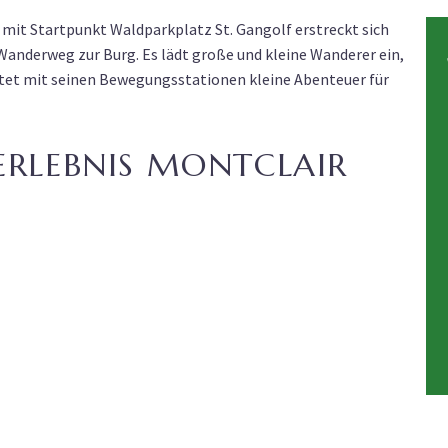
“ mit Startpunkt Waldparkplatz St. Gangolf erstreckt sich
Wanderweg zur Burg. Es lädt große und kleine Wanderer ein,
tet mit seinen Bewegungsstationen kleine Abenteuer für
ERLEBNIS MONTCLAIR