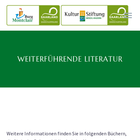
WEITERFÜHRENDE LITERATUR
Weitere Informationen finden Sie in folgenden Büchern,