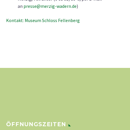
an
presse@merzig-wadern.de
)
Kontakt: Museum Schloss Fellenberg
ÖFFNUNGSZEITEN