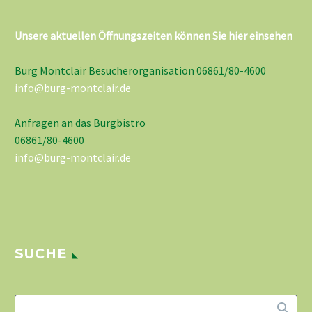
Unsere aktuellen Öffnungszeiten können Sie hier einsehen
Burg Montclair Besucherorganisation 06861/80-4600
info@burg-montclair.de
Anfragen an das Burgbistro
06861/80-4600
info@burg-montclair.de
SUCHE