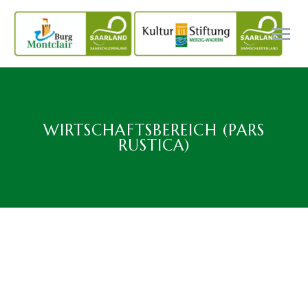
WIRTSCHAFTSBEREICH (PARS
RUSTICA)