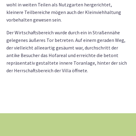
wohl in weiten Teilen als Nutzgarten hergerichtet,
kleinere Teilbereiche mögen auch der Kleinviehhaltung
vorbehalten gewesen sein.
Der Wirtschaftsbereich wurde durch ein in Straßennähe
gelegenes äußeres Tor betreten. Auf einem geraden Weg,
der vielleicht alleeartig gesäumt war, durchschritt der
antike Besucher das Hofareal und erreichte die betont
repräsentativ gestaltete innere Toranlage, hinter der sich
der Herrschaftsbereich der Villa öffnete.