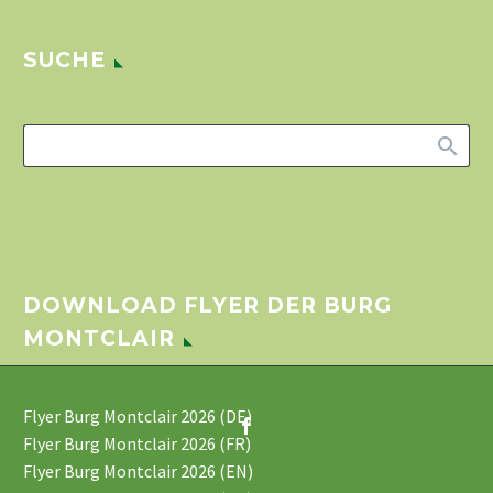
SUCHE
DOWNLOAD FLYER DER BURG
MONTCLAIR
Flyer Burg Montclair 2026 (DE)
Flyer Burg Montclair 2026 (FR)
Flyer Burg Montclair 2026 (EN)