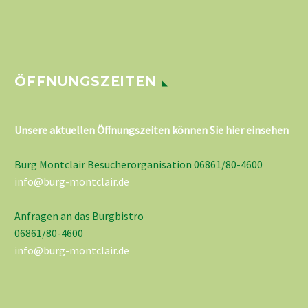
ÖFFNUNGSZEITEN
Unsere aktuellen Öffnungszeiten können Sie hier einsehen
Burg Montclair Besucherorganisation 06861/80-4600
info@burg-montclair.de
Anfragen an das Burgbistro
06861/80-4600
info@burg-montclair.de